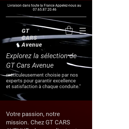
Livraison dans toute la France Appelez-nous au
07.65.87.20.46
GT
CARS
Avenue
Explorez la sélection de
GT Cars Avenue
méticuleusement choisie par nos
experts pour garantir excellence
et satisfaction à chaque conduite."
Votre passion, notre
mission. Chez GT CARS