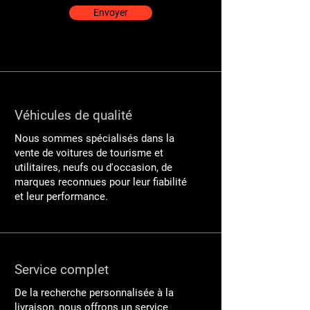
Envoyer
Véhicules de qualité
Nous sommes spécialisés dans la
vente de voitures de tourisme et
utilitaires, neufs ou d'occasion, de
marques reconnues pour leur fiabilité
et leur performance.
Service complet
De la recherche personnalisée à la
livraison, nous offrons un service