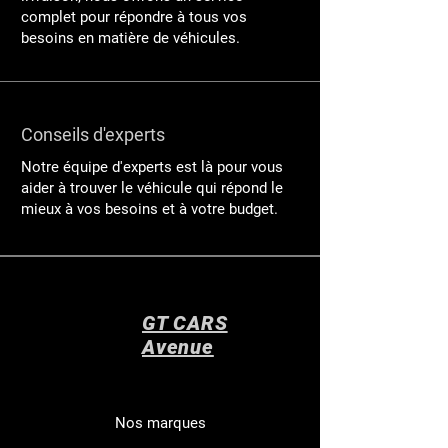
complet pour répondre à tous vos
besoins en matière de véhicules.
Conseils d'experts
Notre équipe d'experts est là pour vous
aider à trouver le véhicule qui répond le
mieux à vos besoins et à votre budget.
GT CARS
Avenue
Nos marques