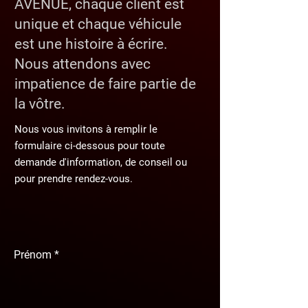
AVENUE, chaque client est
unique et chaque véhicule
est une histoire à écrire.
Nous attendons avec
impatience de faire partie de
la vôtre.
Nous vous invitons à remplir le
formulaire ci-dessous pour toute
demande d'information, de conseil ou
pour prendre rendez-vous.
Prénom