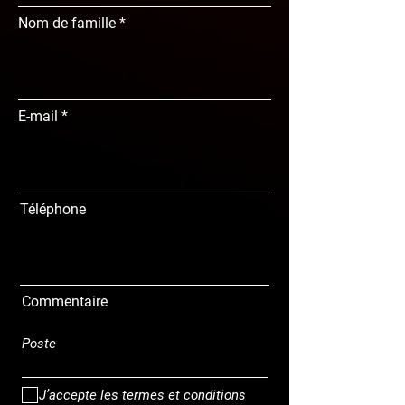
Nom de famille
E-mail
Téléphone
Commentaire
J’accepte les termes et conditions