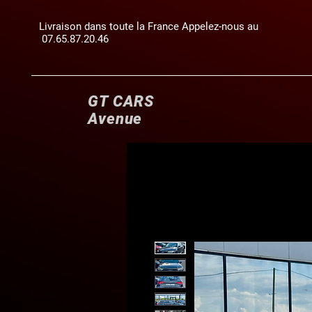
Livraison dans toute la France Appelez-nous au
07.65.87.20.46
GT CARS
Avenue