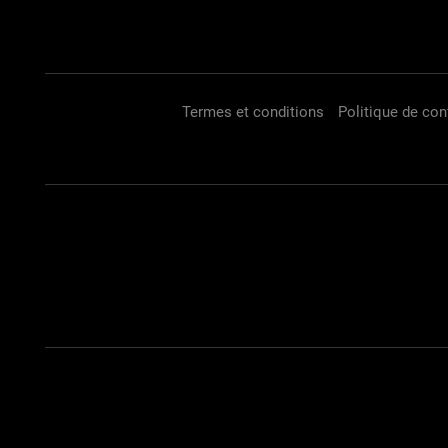
Termes et conditions
Politique de conf