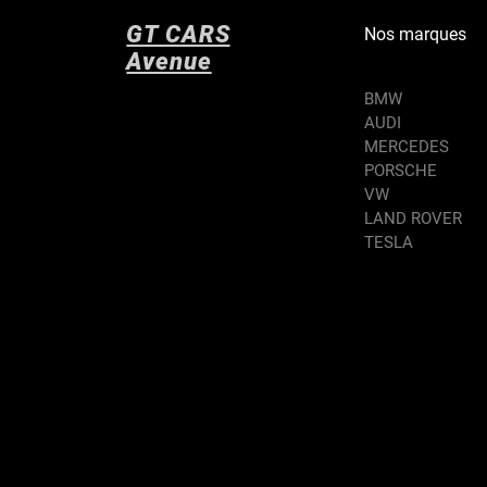
GT CARS
Nos marques
Avenue
BMW
AUDI
MERCEDES
PORSCHE
VW
LAND ROVER
TESLA