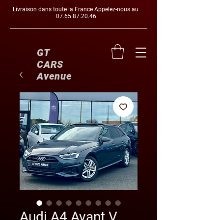
Livraison dans toute la France Appelez-nous au
07.65.87.20.46
GT
CARS
Avenue
Audi A4 Avant V