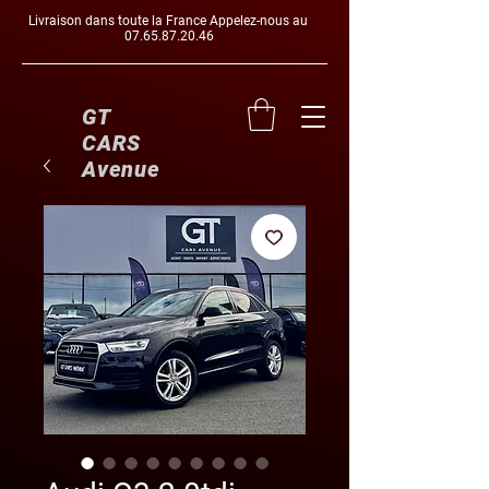
Livraison dans toute la France Appelez-nous au
07.65.87.20.46
GT
CARS
Avenue