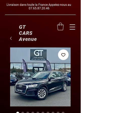
Livraison dans toute la France Appelez-nous au
07.65.87.20.46
GT
CARS
Avenue