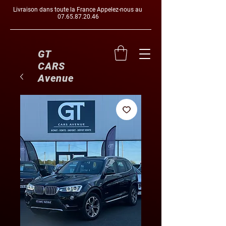
Livraison dans toute la France Appelez-nous au
07.65.87.20.46
GT
CARS
Avenue