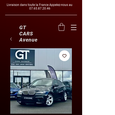
Livraison dans toute la France Appelez-nous au
07.65.87.20.46
GT
CARS
Avenue