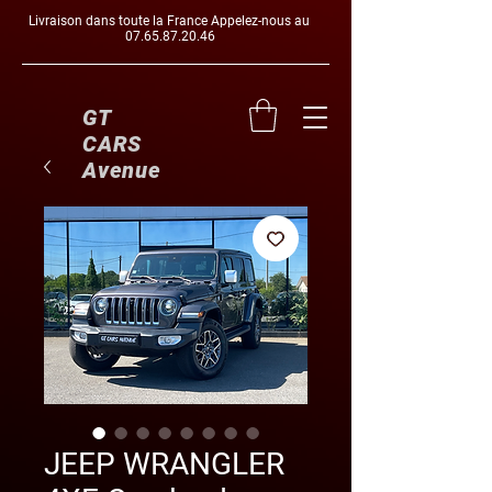
Livraison dans toute la France Appelez-nous au
07.65.87.20.46
GT
CARS
Avenue
JEEP WRANGLER