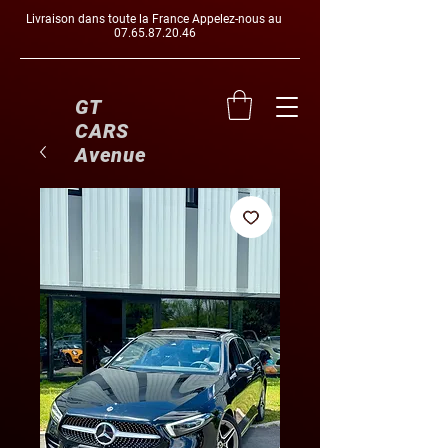
Livraison dans toute la France Appelez-nous au
07.65.87.20.46
GT
CARS
Avenue