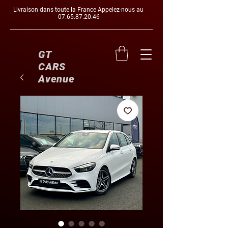
Livraison dans toute la France Appelez-nous au
07.65.87.20.46
GT
CARS
Avenue