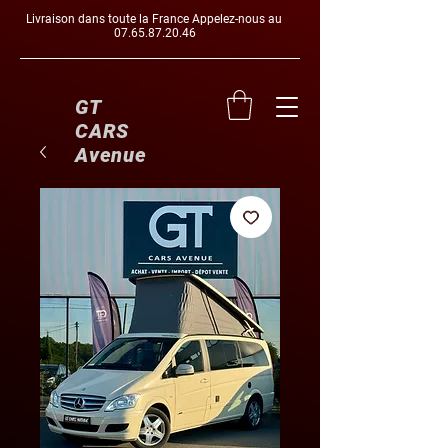
Livraison dans toute la France Appelez-nous au
07.65.87.20.46
GT
CARS
Avenue