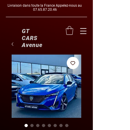
Livraison dans toute la France Appelez-nous au
07.65.87.20.46
GT
CARS
Avenue