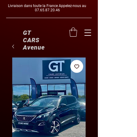
Livraison dans toute la France Appelez-nous au
07.65.87.20.46
GT
CARS
Avenue