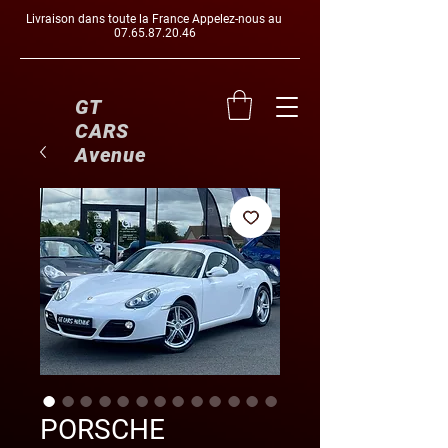
Livraison dans toute la France Appelez-nous au
07.65.87.20.46
GT
CARS
Avenue
PORSCHE