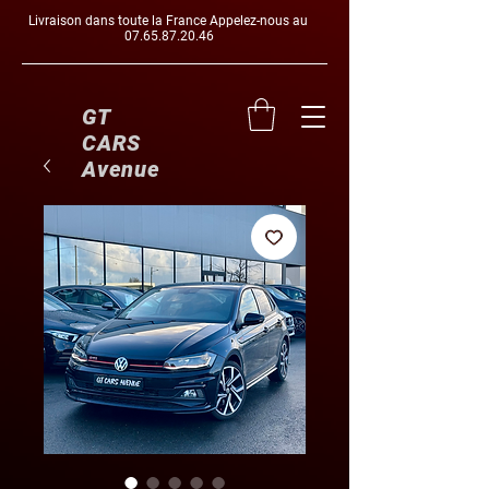
Livraison dans toute la France Appelez-nous au
07.65.87.20.46
GT
CARS
Avenue